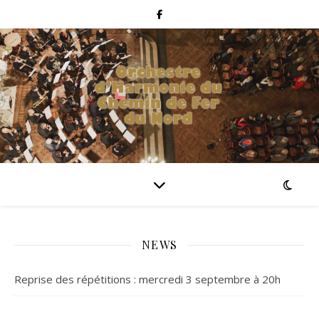
NEWS
Reprise des répétitions : mercredi 3 septembre à 20h