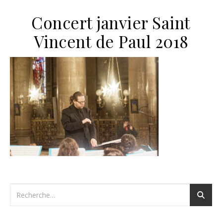
Concert janvier Saint
Vincent de Paul 2018